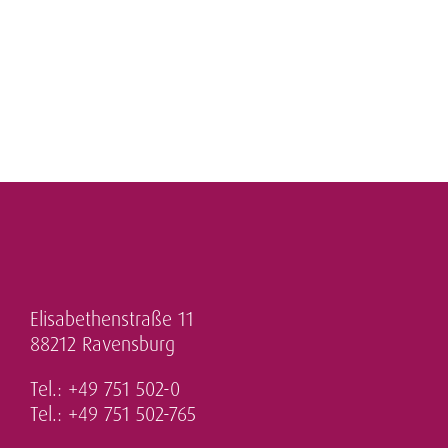
Elisabethenstraße 11
88212 Ravensburg
Tel.: +49 751 502-0
Tel.: +49 751 502-765